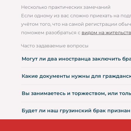
Несколько практических замечаний
Если одному из вас сложно приехать на под
учётом того, что на самой регистрации обы
поможем разобраться с
видом на жительство
Часто задаваемые вопросы
Могут ли два иностранца заключить бра
Какие документы нужны для гражданск
Вы занимаетесь и торжеством, или тол
Будет ли наш грузинский брак признан