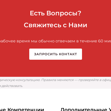
Есть Вопросы?
Свяжитесь с Нами
рабочее время мы обычно отвечаем в течение 60 ми
ЗАПРОСИТЬ КОНТАКТ
ческую консультацию. Правила меняются — проверяйте в официа
 действовать.
ые Компетенции
Дополнительные 