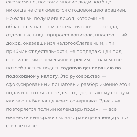
ежемесячно, поэтому многие люди вообще
никогда не сталкиваются с годовой декларацией.
Но если вы получаете доход, который не
облагается налогом автоматически, — аренда,
отдельные виды прироста капитала, иностранный
доход, оказавшийся налогооблагаемым, или
прибыль от деятельности, не подпадающей под
специальный ежемесячный режим, — вам может
потребоваться подать
годовую декларацию по
подоходному налогу
. Это руководство —
сфокусированный пошаговый разбор именно этой
подачи: кто обязан её делать, где, к какому сроку и
какие ошибки чаще всего совершают. Здесь
не
повторяется полный календарь подачи — все
ежемесячные сроки см. на странице календаря по
ссылке ниже.