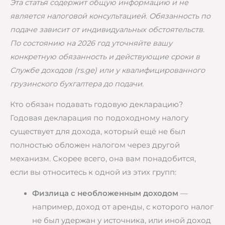
Эта статья содержит общую информацию и не
является налоговой консультацией. Обязанность по
подаче зависит от индивидуальных обстоятельств.
По состоянию на 2026 год уточняйте вашу
конкретную обязанность и действующие сроки в
Службе доходов (rs.ge) или у квалифицированного
грузинского бухгалтера до подачи.
Кто обязан подавать годовую декларацию?
Годовая декларация по подоходному налогу
существует для дохода, который ещё не был
полностью обложен налогом через другой
механизм. Скорее всего, она вам понадобится,
если вы относитесь к одной из этих групп:
Физлица с необложенным доходом
—
например, доход от аренды, с которого налог
не был удержан у источника, или иной доход