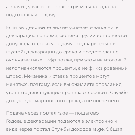
а значит, у вас есть первые три месяца года на
подготовку и подачу.
Если вы действительно не успеваете заполнить
декларацию вовремя, система Грузии исторически
допускала отсрочку: подачу предварительной
(пустой) декларации до срока и представление
окончательных цифр позже, при этом на итоговый
налог начисляются проценты, а не фиксированный
штраф. Механика и ставка процентов могут
меняться, поэтому, если вы ожидаете опоздания,
уточните действующие правила отсрочки в Службе
доходов до мартовского срока, а не после него.
Подача через портал rs.ge — пошагово
Годовые декларации подаются в электронном
виде через портал Службы доходов
rs.ge
. Общая