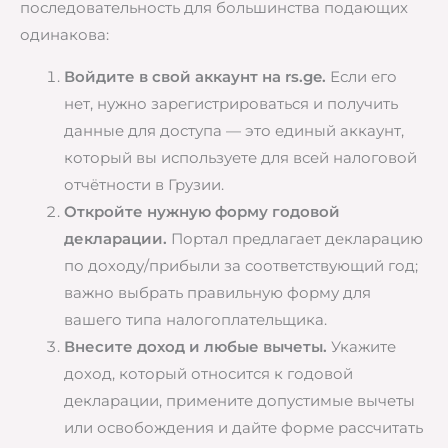
последовательность для большинства подающих
одинакова:
Войдите в свой аккаунт на rs.ge.
Если его
нет, нужно зарегистрироваться и получить
данные для доступа — это единый аккаунт,
который вы используете для всей налоговой
отчётности в Грузии.
Откройте нужную форму годовой
декларации.
Портал предлагает декларацию
по доходу/прибыли за соответствующий год;
важно выбрать правильную форму для
вашего типа налогоплательщика.
Внесите доход и любые вычеты.
Укажите
доход, который относится к годовой
декларации, примените допустимые вычеты
или освобождения и дайте форме рассчитать