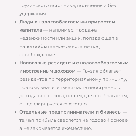
грузинского источника, полученный без
удержания.
Люди с налогооблагаемым приростом
капитала
— например, продажа
недвижимости или акций, попадающая в
налогооблагаемое окно, а не под
освобождение.
Налоговые резиденты с налогооблагаемым
иностранным доходом
— Грузия облагает
резидентов по территориальному принципу,
поэтому значительная часть иностранного
дохода вне налога, но там, где он облагается,
он декларируется ежегодно.
Отдельные предприниматели и бизнесы
—
те, чья прибыль сверяется на годовой основе,
а не закрывается ежемесячно.