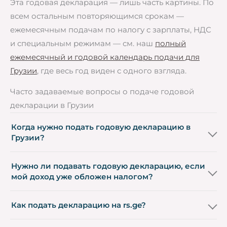
Эта годовая декларация — лишь часть картины. По
всем остальным повторяющимся срокам —
ежемесячным подачам по налогу с зарплаты, НДС
и специальным режимам — см. наш
полный
ежемесячный и годовой календарь подачи для
Грузии
, где весь год виден с одного взгляда.
Часто задаваемые вопросы о подаче годовой
декларации в Грузии
Когда нужно подать годовую декларацию в
Грузии?
Нужно ли подавать годовую декларацию, если
мой доход уже обложен налогом?
Как подать декларацию на rs.ge?