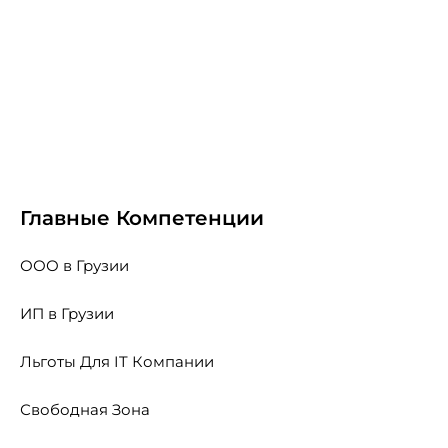
Главные Компетенции
ООО в Грузии
ИП в Грузии
Льготы Для IT Компании
Свободная Зона