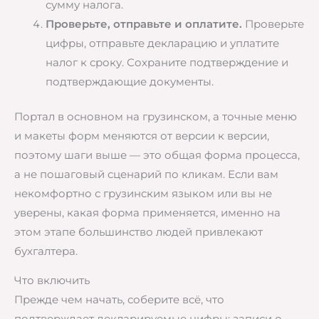
сумму налога.
Проверьте, отправьте и оплатите.
Проверьте
цифры, отправьте декларацию и уплатите
налог к сроку. Сохраните подтверждение и
подтверждающие документы.
Портал в основном на грузинском, а точные меню
и макеты форм меняются от версии к версии,
поэтому шаги выше — это общая форма процесса,
а не пошаговый сценарий по кликам. Если вам
некомфортно с грузинским языком или вы не
уверены, какая форма применяется, именно на
этом этапе большинство людей привлекают
бухгалтера.
Что включить
Прежде чем начать, соберите всё, что