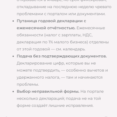
откладывание на последнюю неделю чревато
проблемами с порталом или документами.
Путаница годовой декларации с
ежемесячной отчётностью.
Ежемесячные
обязанности (налог с зарплаты, НДС,
декларация по 1% малого бизнеса) отделены
от этой годовой — см. календарь.
Подача без подтверждающих документов.
Декларирование цифр, которые вы не
можете подтвердить, — особенно вычетов и
удержанного налога, — там и начинаются
проблемы.
Выбор неправильной формы.
На портале
несколько деклараций; подача не на той
форме создаёт лишние исправления.