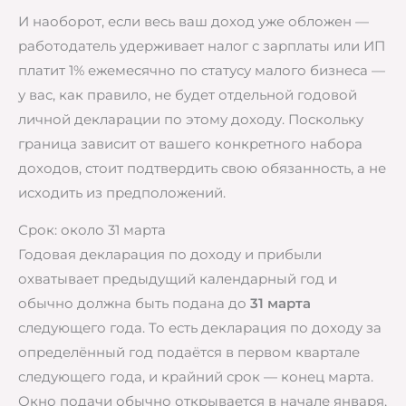
И наоборот, если весь ваш доход уже обложен —
работодатель удерживает налог с зарплаты или ИП
платит 1% ежемесячно по статусу малого бизнеса —
у вас, как правило, не будет отдельной годовой
личной декларации по этому доходу. Поскольку
граница зависит от вашего конкретного набора
доходов, стоит подтвердить свою обязанность, а не
исходить из предположений.
Срок: около 31 марта
Годовая декларация по доходу и прибыли
охватывает предыдущий календарный год и
обычно должна быть подана до
31 марта
следующего года. То есть декларация по доходу за
определённый год подаётся в первом квартале
следующего года, и крайний срок — конец марта.
Окно подачи обычно открывается в начале января,