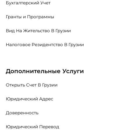
Бухгалтерский Учет
Гранты и Программы
Вид На Жительство В Грузии
Налоговое Резидентство В Грузии
Дополнительные Услуги
Открыть Счет В Грузии
Юридический Адрес
Доверенность
Юридический Перевод