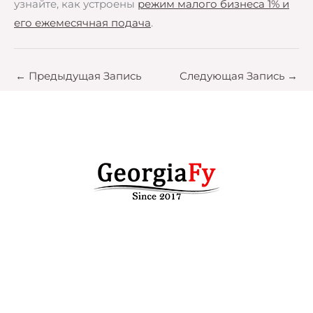
узнайте, как устроены
режим малого бизнеса 1% и
его ежемесячная подача
.
←
Предыдущая Запись
Следующая Запись
→