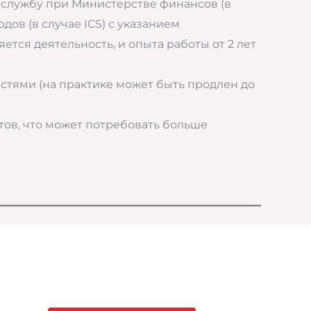
 службу при Министерстве финансов (в
дов (в случае ICS) с указанием
яется деятельность, и опыта работы от 2 лет
астями (на практике может быть продлен до
ов, что может потребовать больше