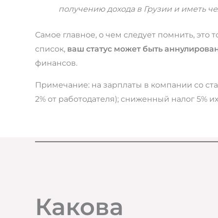
получению дохода в Грузии и иметь 
Самое главное, о чем следует помнить, это 
список,
ваш статус может быть аннулирован
финансов.
Примечание: на зарплаты в компании со ст
2% от работодателя); сниженный налог 5% их
Какова