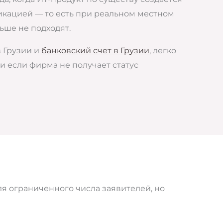
икацией — то есть при реальном местном
ьше не подходят.
в Грузии и
банковский счет в Грузии
, легко
и если фирма не получает статус
ля ограниченного числа заявителей, но