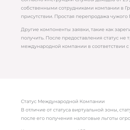
собственными сотрудниками компании в Гру
присутствии. Простая перепродажа чужого 
Другие компоненты заявки, такие как зарег
получить. После предоставления статус не 
международной компании в соответствии с 
Статус Международной Компании
В отличие от статуса виртуальной зоны, ст
после его получения налоговые льготы огр