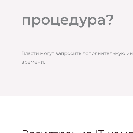
процедура?
Власти могут запросить дополнительную и
времени.