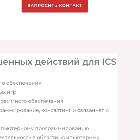
ЗАПРОСИТЬ КОНТАКТ
енных действий для ICS
го обеспечения
ых игр
граммного обеспечения
аммирование, консалтинг и связанная с
омпьютерному программированию
еятельность в области компьютерных