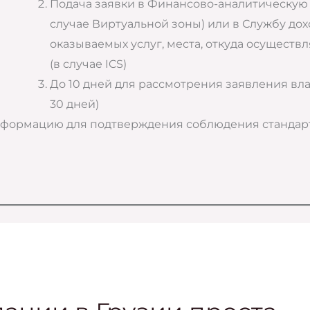
Подача заявки в Финансово-аналитическую
случае Виртуальной зоны) или в Службу дохо
оказываемых услуг, места, откуда осуществл
(в случае ICS)
До 10 дней для рассмотрения заявления вл
30 дней)
нформацию для подтверждения соблюдения стандарт