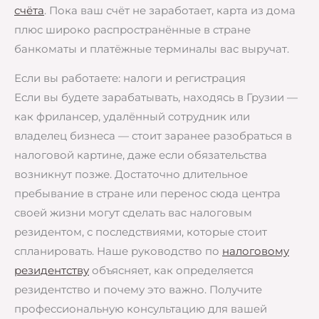
счёта
. Пока ваш счёт не заработает, карта из дома
плюс широко распространённые в стране
банкоматы и платёжные терминалы вас выручат.
Если вы работаете: налоги и регистрация
Если вы будете зарабатывать, находясь в Грузии —
как фрилансер, удалённый сотрудник или
владелец бизнеса — стоит заранее разобраться в
налоговой картине, даже если обязательства
возникнут позже. Достаточно длительное
пребывание в стране или перенос сюда центра
своей жизни могут сделать вас налоговым
резидентом, с последствиями, которые стоит
спланировать. Наше руководство по
налоговому
резидентству
объясняет, как определяется
резидентство и почему это важно. Получите
профессиональную консультацию для вашей