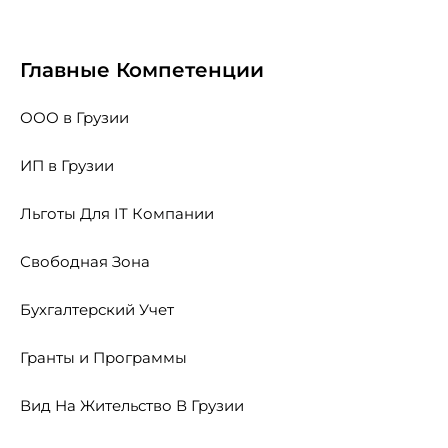
Главные Компетенции
ООО в Грузии
ИП в Грузии
Льготы Для IT Компании
Свободная Зона
Бухгалтерский Учет
Гранты и Программы
Вид На Жительство В Грузии