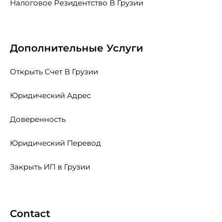
Налоговое Резидентство В Грузии
Дополнительные Услуги
Открыть Счет В Грузии
Юридический Адрес
Доверенность
Юридический Перевод
Закрыть ИП в Грузии
Contact