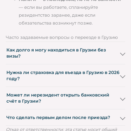
— если вы работаете, спланируйте
резидентство заранее, даже если
обязательства возникнут позже.
Часто задаваемые вопросы о переезде в Грузию
Как долго я могу находиться в Грузии без
визы?
Нужна ли страховка для въезда в Грузию в 2026
году?
Может ли нерезидент открыть банковский
счёт в Грузии?
Что сделать первым делом после приезда?
Отказ от ответственности: эта статья носит общий