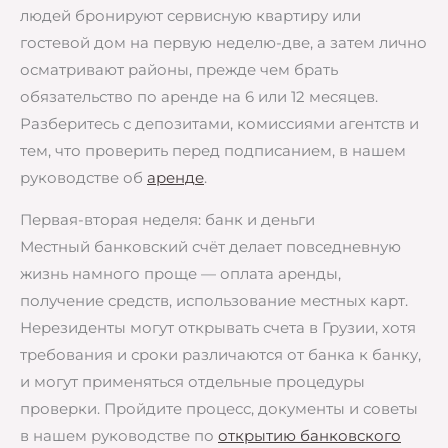
людей бронируют сервисную квартиру или
гостевой дом на первую неделю-две, а затем лично
осматривают районы, прежде чем брать
обязательство по аренде на 6 или 12 месяцев.
Разберитесь с депозитами, комиссиями агентств и
тем, что проверить перед подписанием, в нашем
руководстве об
аренде
.
Первая-вторая неделя: банк и деньги
Местный банковский счёт делает повседневную
жизнь намного проще — оплата аренды,
получение средств, использование местных карт.
Нерезиденты могут открывать счета в Грузии, хотя
требования и сроки различаются от банка к банку,
и могут применяться отдельные процедуры
проверки. Пройдите процесс, документы и советы
в нашем руководстве по
открытию банковского