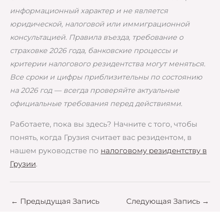
информационный характер и не является
юридической, налоговой или иммиграционной
консультацией. Правила въезда, требование о
страховке 2026 года, банковские процессы и
критерии налогового резидентства могут меняться.
Все сроки и цифры приблизительны по состоянию
на 2026 год — всегда проверяйте актуальные
официальные требования перед действиями.
Работаете, пока вы здесь? Начните с того, чтобы
понять, когда Грузия считает вас резидентом, в
нашем руководстве по
налоговому резидентству в
Грузии
.
←
Предыдущая Запись
Следующая Запись
→