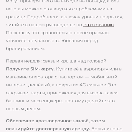
могут проверять его на выходе на посадку, а без
него вы можете столкнуться с проблемами на
границе. Подробности, включая уровни покрытия,
читайте в нашем руководстве по
страхованию
.
Поскольку это сравнительно новое правило,
уточните актуальные требования перед
бронированием.
Первая неделя: связь и крыша над головой
Получите SIM-карту.
Купите её в аэропорту или в
магазине оператора с паспортом — мобильный
интернет дешёвый, а покрытие 4G сильное. Это
открывает карты, приложения для вызова такси,
банкинг и мессенджеры, поэтому сделайте это
первым делом.
Обеспечьте краткосрочное жильё, затем
планируйте долгосрочную аренду.
Большинство