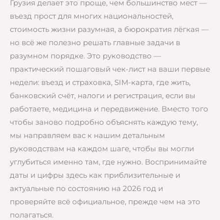
Грузия делает это проще, чем большинство мест —
въезд прост для многих национальностей,
стоимость жизни разумная, а бюрократия лёгкая —
но всё же полезно решать главные задачи в
разумном порядке. Это руководство —
практический пошаговый чек-лист на ваши первые
недели: въезд и страховка, SIM-карта, где жить,
банковский счёт, налоги и регистрация, если вы
работаете, медицина и передвижение. Вместо того
чтобы заново подробно объяснять каждую тему,
мы направляем вас к нашим детальным
руководствам на каждом шаге, чтобы вы могли
углубиться именно там, где нужно. Воспринимайте
даты и цифры здесь как приблизительные и
актуальные по состоянию на 2026 год и
проверяйте всё официальное, прежде чем на это
полагаться.