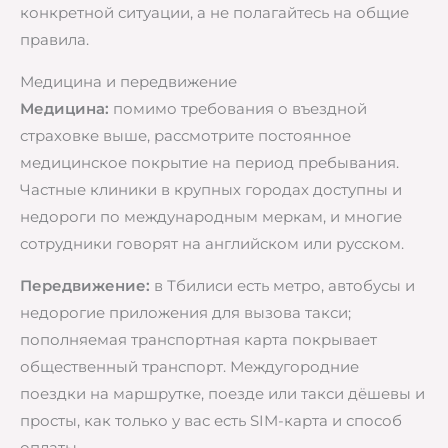
конкретной ситуации, а не полагайтесь на общие
правила.
Медицина и передвижение
Медицина:
помимо требования о въездной
страховке выше, рассмотрите постоянное
медицинское покрытие на период пребывания.
Частные клиники в крупных городах доступны и
недороги по международным меркам, и многие
сотрудники говорят на английском или русском.
Передвижение:
в Тбилиси есть метро, автобусы и
недорогие приложения для вызова такси;
пополняемая транспортная карта покрывает
общественный транспорт. Междугородние
поездки на маршрутке, поезде или такси дёшевы и
просты, как только у вас есть SIM-карта и способ
оплаты.