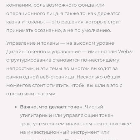
компании, роль возможного фонда или
операционного лица, а также то, как держатся
казна и токены, — это решения, которые стоит
принимать осознанно, а не по умолчанию.
Управление и токены — на высоком уровне
Дизайн токенов и управление — именно там Web3-
структурирование становится по-настоящему
непростым, и эти темы во многом выходят за
рамки одной веб-страницы. Несколько общих
моментов стоит отметить, чтобы вы шли в это с
открытыми глазами:
Важно, что делает токен.
Чистый
утилитарный или управляющий токен
трактуется совсем иначе, чем нечто, похожее
на инвестиционный инструмент или