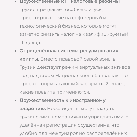
Дружественные к IT налоговые режимы.
Грузия предлагает особые статусы,
ориентированные на софтверный и
технологический бизнес, которые могут
заметно снизить налог на квалифицируемый
IT-доход.
Определённая система регулирования
крипты.
Вместо правовой серой зоны в
Грузии действует режим виртуальных активов
под надзором Национального банка, так что
проект, соприкасающийся с криптой, знает,
какие правила применяются.
Дружественность к иностранному
владению.
Нерезиденты могут владеть
грузинскими компаниями и управлять ими, а
удалённая регистрация осуществима, что
удобно для международно распределённых