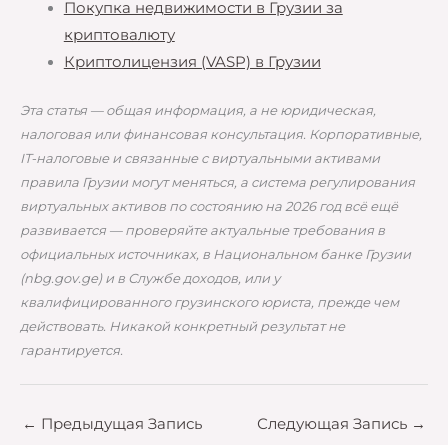
Покупка недвижимости в Грузии за
криптовалюту
Криптолицензия (VASP) в Грузии
Эта статья — общая информация, а не юридическая,
налоговая или финансовая консультация. Корпоративные,
IT-налоговые и связанные с виртуальными активами
правила Грузии могут меняться, а система регулирования
виртуальных активов по состоянию на 2026 год всё ещё
развивается — проверяйте актуальные требования в
официальных источниках, в Национальном банке Грузии
(nbg.gov.ge) и в Службе доходов, или у
квалифицированного грузинского юриста, прежде чем
действовать. Никакой конкретный результат не
гарантируется.
←
Предыдущая Запись
Следующая Запись
→