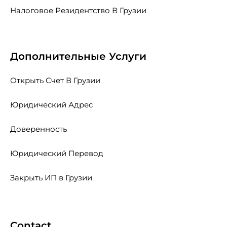
Налоговое Резидентство В Грузии
Дополнительные Услуги
Открыть Счет В Грузии
Юридический Адрес
Доверенность
Юридический Перевод
Закрыть ИП в Грузии
Contact