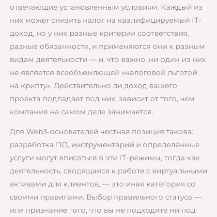
отвечающие установленным условиям. Каждый из
них может снизить налог на квалифицируемый IT-
доход, но у них разные критерии соответствия,
разные обязанности, и применяются они к разным
видам деятельности — и, что важно, ни один из них
не является всеобъемлющей «налоговой льготой
на крипту». Действительно ли доход вашего
проекта подпадает под них, зависит от того, чем
компания на самом деле занимается.
Для Web3-основателей честная позиция такова:
разработка ПО, инструментарий и определённые
услуги могут вписаться в эти IT-режимы, тогда как
деятельность, сводящаяся к работе с виртуальными
активами для клиентов, — это иная категория со
своими правилами. Выбор правильного статуса —
или признание того, что вы не подходите ни под