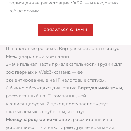
полноценная регистрация VASP, — и аккуратно
всё оформим.
СВЯЗАТЬСЯ С НАМИ
IT-налоговые режимы: Виртуальная зона и статус
Международной компании
Значительная часть привлекательности Грузии для
софтверных и Web3-команд — её
ориентированные на IT налоговые статусы.
Обычно обсуждают два: статус
Виртуальной зоны
,
рассчитанный на IT-компании, чей
квалифицируемый доход поступает от услуг,
оказываемых за рубежом, и статус
Международной компании
, рассчитанный на
устоявшиеся IT- и некоторые другие компании,