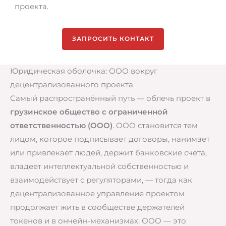
проекта.
ЗАПРОСИТЬ КОНТАКТ
Юридическая оболочка: ООО вокруг
децентрализованного проекта
Самый распространённый путь — облечь проект в
грузинское общество с ограниченной
ответственностью (ООО)
. ООО становится тем
лицом, которое подписывает договоры, нанимает
или привлекает людей, держит банковские счета,
владеет интеллектуальной собственностью и
взаимодействует с регуляторами, — тогда как
децентрализованное управление проектом
продолжает жить в сообществе держателей
токенов и в ончейн-механизмах. ООО — это