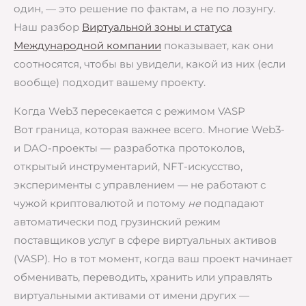
один, — это решение по фактам, а не по лозунгу.
Наш разбор
Виртуальной зоны и статуса
Международной компании
показывает, как они
соотносятся, чтобы вы увидели, какой из них (если
вообще) подходит вашему проекту.
Когда Web3 пересекается с режимом VASP
Вот граница, которая важнее всего. Многие Web3-
и DAO-проекты — разработка протоколов,
открытый инструментарий, NFT-искусство,
эксперименты с управлением — не работают с
чужой криптовалютой и потому
не
подпадают
автоматически под грузинский режим
поставщиков услуг в сфере виртуальных активов
(VASP). Но в тот момент, когда ваш проект начинает
обменивать, переводить, хранить или управлять
виртуальными активами от имени других —