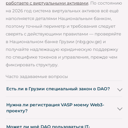
работаете с виртуальными активами
. По состоянию
на 2026 год система виртуальных активов всё ещё
наполняется деталями Национальным банком,
поэтому точный периметр и требования следует
сверять с действующими правилами — проверяйте
в Национальном банке Грузии (nbg.gov.ge) и
получайте надлежащую юридическую поддержку
по специфике токенов и управления, прежде чем
фиксировать структуру.
Часто задаваемые вопросы
Есть ли в Грузии специальный закон о DAO?
Нужна ли регистрация VASP моему Web3-
проекту?
Может ли моё DAO пользоваться IT-