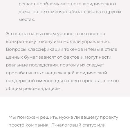
решает проблему местного юридического
дома, но не отменяет обязательства в других
местах.
Это карта на высоком уровне, а не совет по
конкретному токену или модели управления.
Вопросы классификации токенов и темы в стиле
ценных бумаг зависят от фактов и могут нести
реальные последствия, поэтому их следует
прорабатывать с надлежащей юридической
поддержкой именно для вашего проекта, а не по
общим рекомендациям.
Мы поможем решить, нужна ли вашему проекту
просто компания, IT-налоговый статус или