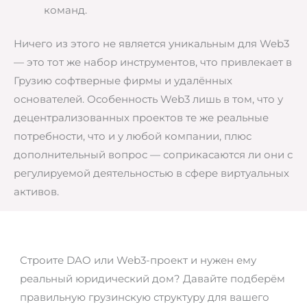
команд.
Ничего из этого не является уникальным для Web3
— это тот же набор инструментов, что привлекает в
Грузию софтверные фирмы и удалённых
основателей. Особенность Web3 лишь в том, что у
децентрализованных проектов те же реальные
потребности, что и у любой компании, плюс
дополнительный вопрос — соприкасаются ли они с
регулируемой деятельностью в сфере виртуальных
активов.
Строите DAO или Web3-проект и нужен ему
реальный юридический дом? Давайте подберём
правильную грузинскую структуру для вашего