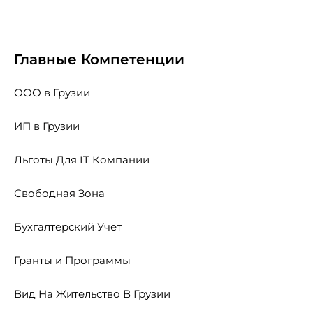
Главные Компетенции
ООО в Грузии
ИП в Грузии
Льготы Для IT Компании
Свободная Зона
Бухгалтерский Учет
Гранты и Программы
Вид На Жительство В Грузии