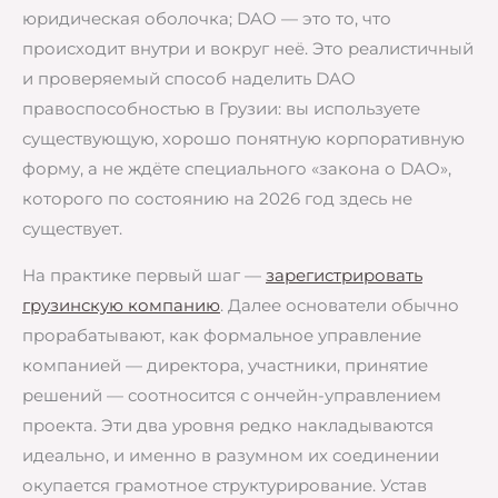
юридическая оболочка; DAO — это то, что
происходит внутри и вокруг неё. Это реалистичный
и проверяемый способ наделить DAO
правоспособностью в Грузии: вы используете
существующую, хорошо понятную корпоративную
форму, а не ждёте специального «закона о DAO»,
которого по состоянию на 2026 год здесь не
существует.
На практике первый шаг —
зарегистрировать
грузинскую компанию
. Далее основатели обычно
прорабатывают, как формальное управление
компанией — директора, участники, принятие
решений — соотносится с ончейн-управлением
проекта. Эти два уровня редко накладываются
идеально, и именно в разумном их соединении
окупается грамотное структурирование. Устав