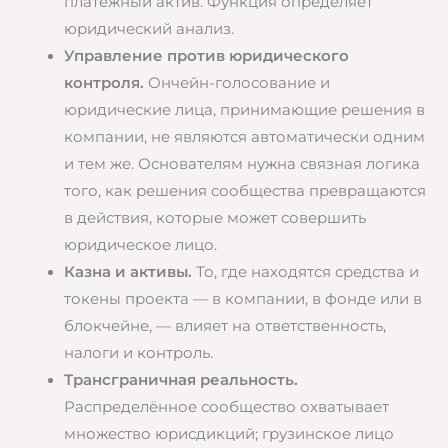
платёжный актив. Функция определяет
юридический анализ.
Управление против юридического
контроля.
Ончейн-голосование и
юридические лица, принимающие решения в
компании, не являются автоматически одним
и тем же. Основателям нужна связная логика
того, как решения сообщества превращаются
в действия, которые может совершить
юридическое лицо.
Казна и активы.
То, где находятся средства и
токены проекта — в компании, в фонде или в
блокчейне, — влияет на ответственность,
налоги и контроль.
Трансграничная реальность.
Распределённое сообщество охватывает
множество юрисдикций; грузинское лицо