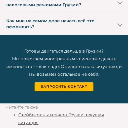
налоговыми режимами Грузии?
Как мне на самом деле начать всё это
оформлять?
Готовы двигаться дальше в Грузии?
Мы помогаем иностранным клиентам сделать
именно это — как надо. Опишите свою ситуацию, и
мы возьмём остальное на себя.
ЗАПРОСИТЬ КОНТАКТ
Читайте также
Стейблкоины и закон Грузии: текущая
ситуация