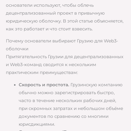
основатели используют, чтобы облечь
децентрализованный проект в привычную
юридическую оболочку. В этой статье объясняется,
как это работает и что стоит взвесить.
Почему основатели выбирают Грузию для Web3-
оболочки
Притягательность Грузии для децентрализованных
и Web3-команд сводится к нескольким
практическим преимуществам:
Скорость и простота.
Грузинскую компанию
обычно можно зарегистрировать быстро,
часто в течение нескольких рабочих дней,
при скромных затратах и небольшом объёме
документов по сравнению со многими
юрисдикциями.