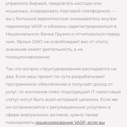
управлять биржей, предлагать кастоди или
кошельки, оперировать торговой платформой, —
вы с большой вероятностью оказываетесь внутри
периметра VASP и обязаны зарегистрироваться в
Национальном банке Грузии и отчитываться перед
ним. Ярлык DAO не освобождает вас от этого;
значение имеет деятельность, а не
позиционирование.
Так что вопрос структурирования распадается на
два. Если ваш проект по сути разрабатывает
программное обеспечение и получает доход от
услуг, то компания плюс подходящий IT-налоговый
статус могут быть всей историей целиком. Если же
он соприкасается с регулируемыми услугами в
сфере виртуальных активов, нужно также
планировать
лицензирование VASP, если вы