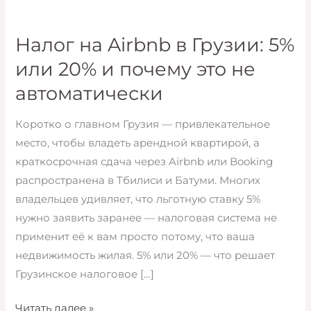
Налог на Airbnb в Грузии: 5%
или 20% и почему это не
автоматически
Коротко о главном Грузия — привлекательное
место, чтобы владеть арендной квартирой, а
краткосрочная сдача через Airbnb или Booking
распространена в Тбилиси и Батуми. Многих
владельцев удивляет, что льготную ставку 5%
нужно заявить заранее — налоговая система не
применит её к вам просто потому, что ваша
недвижимость жилая. 5% или 20% — что решает
Грузинское налоговое […]
Налог
Читать далее »