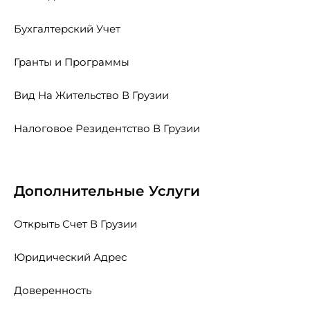
Бухгалтерский Учет
Гранты и Программы
Вид На Жительство В Грузии
Налоговое Резидентство В Грузии
Дополнительные Услуги
Открыть Счет В Грузии
Юридический Адрес
Доверенность