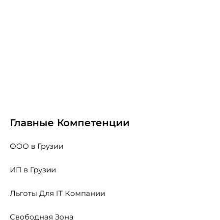
Главные Компетенции
ООО в Грузии
ИП в Грузии
Льготы Для IT Компании
Свободная Зона