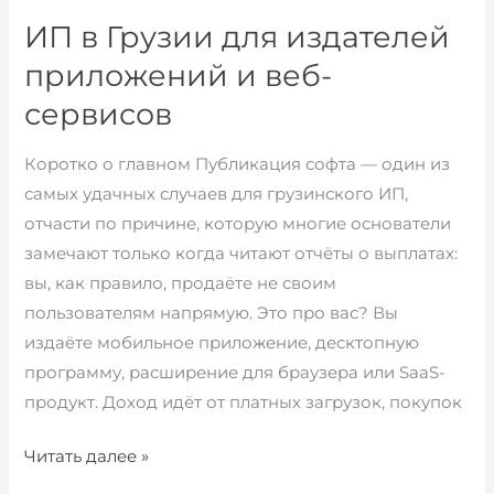
Кутаиси
ИП в Грузии для издателей
приложений и веб-
сервисов
Коротко о главном Публикация софта — один из
самых удачных случаев для грузинского ИП,
отчасти по причине, которую многие основатели
замечают только когда читают отчёты о выплатах:
вы, как правило, продаёте не своим
пользователям напрямую. Это про вас? Вы
издаёте мобильное приложение, десктопную
программу, расширение для браузера или SaaS-
продукт. Доход идёт от платных загрузок, покупок
ИП
Читать далее »
в