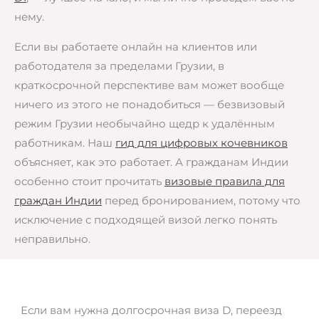
нему.
Если вы работаете онлайн на клиентов или
работодателя за пределами Грузии, в
краткосрочной перспективе вам может вообще
ничего из этого не понадобиться — безвизовый
режим Грузии необычайно щедр к удалённым
работникам. Наш
гид для цифровых кочевников
объясняет, как это работает. А гражданам Индии
особенно стоит прочитать
визовые правила для
граждан Индии
перед бронированием, потому что
исключение с подходящей визой легко понять
неправильно.
Если вам нужна долгосрочная виза D, переезд