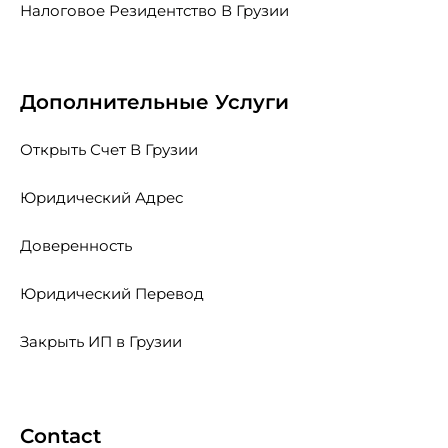
Налоговое Резидентство В Грузии
Дополнительные Услуги
Открыть Счет В Грузии
Юридический Адрес
Доверенность
Юридический Перевод
Закрыть ИП в Грузии
Contact