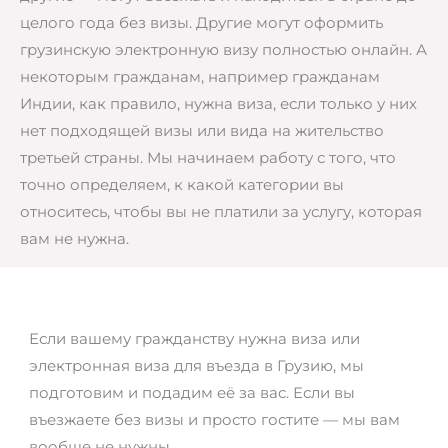
целого года без визы. Другие могут оформить
грузинскую электронную визу полностью онлайн. А
некоторым гражданам, например гражданам
Индии, как правило, нужна виза, если только у них
нет подходящей визы или вида на жительство
третьей страны. Мы начинаем работу с того, что
точно определяем, к какой категории вы
относитесь, чтобы вы не платили за услугу, которая
вам не нужна.
Если вашему гражданству нужна виза или
электронная виза для въезда в Грузию, мы
подготовим и подадим её за вас. Если вы
въезжаете без визы и просто гостите — мы вам
вообще не нужны.