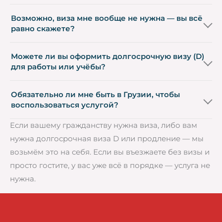
Возможно, виза мне вообще не нужна — вы всё
равно скажете?
Можете ли вы оформить долгосрочную визу (D)
для работы или учёбы?
Обязательно ли мне быть в Грузии, чтобы
воспользоваться услугой?
Если вашему гражданству нужна виза, либо вам
нужна долгосрочная виза D или продление — мы
возьмём это на себя. Если вы въезжаете без визы и
просто гостите, у вас уже всё в порядке — услуга не
нужна.