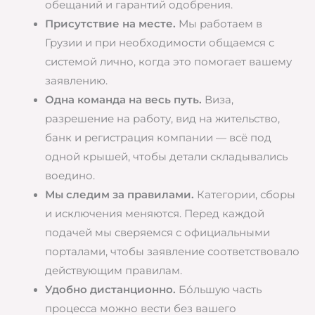
обещаний и гарантий одобрения.
Присутствие на месте.
Мы работаем в
Грузии и при необходимости общаемся с
системой лично, когда это помогает вашему
заявлению.
Одна команда на весь путь.
Виза,
разрешение на работу, вид на жительство,
банк и регистрация компании — всё под
одной крышей, чтобы детали складывались
воедино.
Мы следим за правилами.
Категории, сборы
и исключения меняются. Перед каждой
подачей мы сверяемся с официальными
порталами, чтобы заявление соответствовало
действующим правилам.
Удобно дистанционно.
Бо́льшую часть
процесса можно вести без вашего