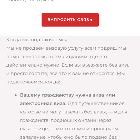
ЗАПРОСИТЬ СВЯЗЬ
Когда мы подключаемся
Мы не продаём визовую услугу всем подряд. Мы
помогаем только в тех ситуациях, где это
действительно нужно. Если вы въезжаете без визы
и просто гостите, всё это к вам не относится. Мы
подключаемся, когда:
Вашему гражданству нужна виза или
электронная виза.
Для путешественников,
которые не могут въехать без визы, — и для
гражданств, подающих онлайн через
evisa.gov.ge, — мы готовим и проверяем
заявление, чтобы оно было подано без