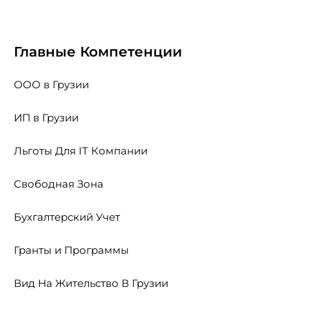
Главные Компетенции
ООО в Грузии
ИП в Грузии
Льготы Для IT Компании
Свободная Зона
Бухгалтерский Учет
Гранты и Программы
Вид На Жительство В Грузии