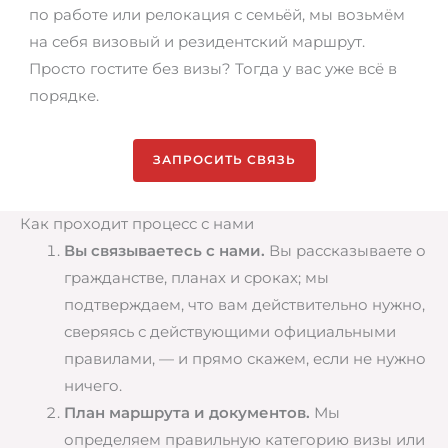
по работе или релокация с семьёй, мы возьмём
на себя визовый и резидентский маршрут.
Просто гостите без визы? Тогда у вас уже всё в
порядке.
ЗАПРОСИТЬ СВЯЗЬ
Как проходит процесс с нами
Вы связываетесь с нами.
Вы рассказываете о
гражданстве, планах и сроках; мы
подтверждаем, что вам действительно нужно,
сверяясь с действующими официальными
правилами, — и прямо скажем, если не нужно
ничего.
План маршрута и документов.
Мы
определяем правильную категорию визы или