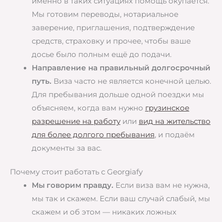
именно в таких ситуациях помощь окупается.
Мы готовим переводы, нотариальное
заверение, приглашения, подтверждение
средств, страховку и прочее, чтобы ваше
досье было полным ещё до подачи.
Направление на правильный долгосрочный
путь.
Виза часто не является конечной целью.
Для пребывания дольше одной поездки мы
объясняем, когда вам нужно
грузинское
разрешение на работу
или
вид на жительство
для более долгого пребывания
, и подаём
документы за вас.
Почему стоит работать с Georgiafy
Мы говорим правду.
Если виза вам не нужна,
мы так и скажем. Если ваш случай слабый, мы
скажем и об этом — никаких ложных