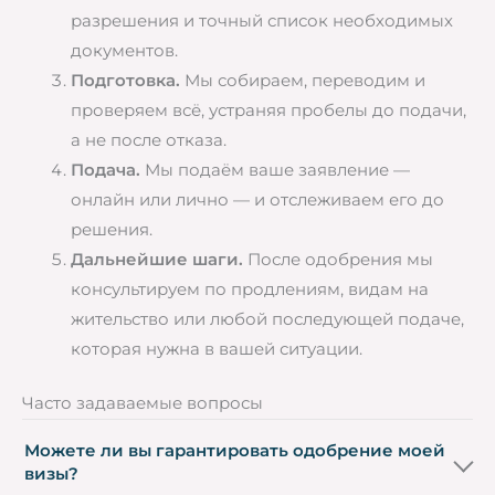
разрешения и точный список необходимых
документов.
Подготовка.
Мы собираем, переводим и
проверяем всё, устраняя пробелы до подачи,
а не после отказа.
Подача.
Мы подаём ваше заявление —
онлайн или лично — и отслеживаем его до
решения.
Дальнейшие шаги.
После одобрения мы
консультируем по продлениям, видам на
жительство или любой последующей подаче,
которая нужна в вашей ситуации.
Часто задаваемые вопросы
Можете ли вы гарантировать одобрение моей
визы?