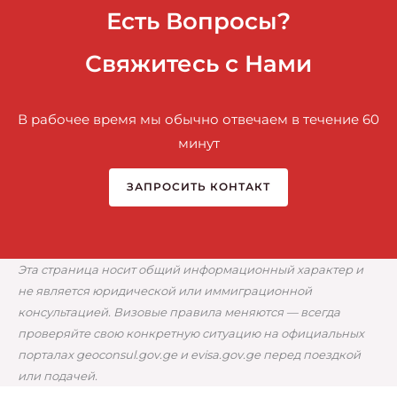
Есть Вопросы?
Свяжитесь с Нами
В рабочее время мы обычно отвечаем в течение 60
минут
ЗАПРОСИТЬ КОНТАКТ
Эта страница носит общий информационный характер и
не является юридической или иммиграционной
консультацией. Визовые правила меняются — всегда
проверяйте свою конкретную ситуацию на официальных
порталах geoconsul.gov.ge и evisa.gov.ge перед поездкой
или подачей.