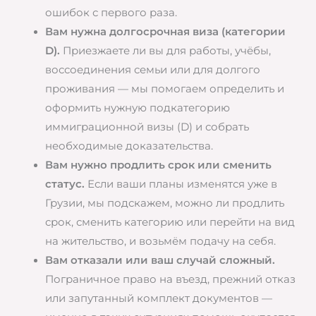
ошибок с первого раза.
Вам нужна долгосрочная виза (категории
D).
Приезжаете ли вы для работы, учёбы,
воссоединения семьи или для долгого
проживания — мы помогаем определить и
оформить нужную подкатегорию
иммиграционной визы (D) и собрать
необходимые доказательства.
Вам нужно продлить срок или сменить
статус.
Если ваши планы изменятся уже в
Грузии, мы подскажем, можно ли продлить
срок, сменить категорию или перейти на вид
на жительство, и возьмём подачу на себя.
Вам отказали или ваш случай сложный.
Пограничное право на въезд, прежний отказ
или запутанный комплект документов —