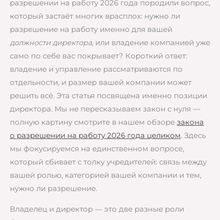
разрешении на работу 2026 года породили вопрос,
который застаёт многих врасплох: нужно ли
разрешение на работу именно для вашей
должности директора
, или владение компанией уже
само по себе вас покрывает? Короткий ответ:
владение и управление рассматриваются по
отдельности, и размер вашей компании может
решить всё. Эта статья посвящена именно позиции
директора. Мы не пересказываем закон с нуля —
полную картину смотрите в нашем обзоре
закона
о разрешении на работу 2026 года целиком
. Здесь
мы фокусируемся на единственном вопросе,
который сбивает с толку учредителей: связь между
вашей ролью, категорией вашей компании и тем,
нужно ли разрешение.
Владелец и директор — это две разные роли