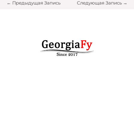
←
Предыдущая Запись
Следующая Запись
→