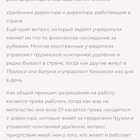
Удалённые директора и директора, работающие в
стране
Ещё один вопрос, который задают учредители:
меняет ли что-то физическое нахождение за
рубежом. Многие иностранные учредители
управляют грузинской компанией удалённо и
редко бывают в стране, тогда как другие живут в
Тбилиси или Батуми и управляют бизнесом изо дня
в день.
Как общий принцип, разрешение на работу
касается права
работать
, тогда как вид на
жительство или виза D1 касается права
находиться
.
У директора, который живёт за пределами Грузии и
управляет компанией удалённо, вопрос
присутствия иной, чем у того, кто живёт и работает