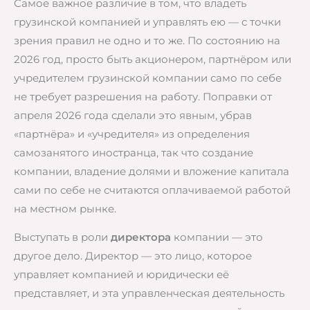
Самое важное различие в том, что владеть
грузинской компанией и управлять ею — с точки
зрения правил не одно и то же. По состоянию на
2026 год, просто быть акционером, партнёром или
учредителем грузинской компании само по себе
не требует разрешения на работу. Поправки от
апреля 2026 года сделали это явным, убрав
«партнёра» и «учредителя» из определения
самозанятого иностранца, так что создание
компании, владение долями и вложение капитала
сами по себе не считаются оплачиваемой работой
на местном рынке.
Выступать в роли
директора
компании — это
другое дело. Директор — это лицо, которое
управляет компанией и юридически её
представляет, и эта управленческая деятельность