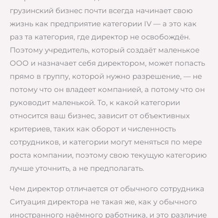
грузинский бизнес почти всегда начинает свою
жизнь как предприятие категории IV — а это как
раз та категория, где директор не освобождён.
Поэтому учредитель, который создаёт маленькое
ООО и назначает себя директором, может попасть
прямо в группу, которой нужно разрешение, — не
потому что он владеет компанией, а потому что он
руководит маленькой. То, к какой категории
относится ваш бизнес, зависит от объективных
критериев, таких как оборот и численность
сотрудников, и категории могут меняться по мере
роста компании, поэтому свою текущую категорию
лучше уточнить, а не предполагать.
Чем директор отличается от обычного сотрудника
Ситуация директора не такая же, как у обычного
иностранного наёмного работника, и это различие