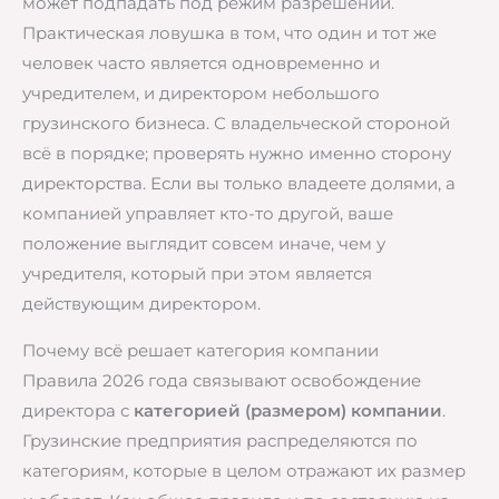
может подпадать под режим разрешений.
Практическая ловушка в том, что один и тот же
человек часто является одновременно и
учредителем, и директором небольшого
грузинского бизнеса. С владельческой стороной
всё в порядке; проверять нужно именно сторону
директорства. Если вы только владеете долями, а
компанией управляет кто-то другой, ваше
положение выглядит совсем иначе, чем у
учредителя, который при этом является
действующим директором.
Почему всё решает категория компании
Правила 2026 года связывают освобождение
директора с
категорией (размером) компании
.
Грузинские предприятия распределяются по
категориям, которые в целом отражают их размер