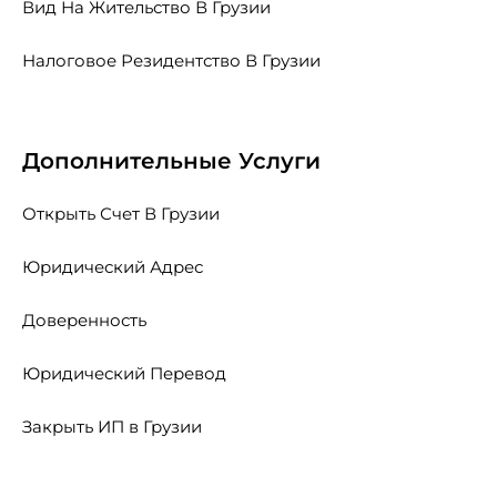
Вид На Жительство В Грузии
Налоговое Резидентство В Грузии
Дополнительные Услуги
Открыть Счет В Грузии
Юридический Адрес
Доверенность
Юридический Перевод
Закрыть ИП в Грузии