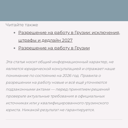
Читайте также
Разрешение на работу в Грузии: исключения,
штрафы и дедлайн 2027
Разрешение на работу в Грузии
Эта статья носит общий информационный характер, не
является юридической консультацией и отражает наше
понимание по состоянию на 2026 год. Правила о
разрешении на работу новые и всё ещё уточняются
подзаконными актами — перед принятием решений
проверьте актуальные требования в официальных
источниках или у квалифицированного грузинского
юриста. Никакой результат не гарантируется.