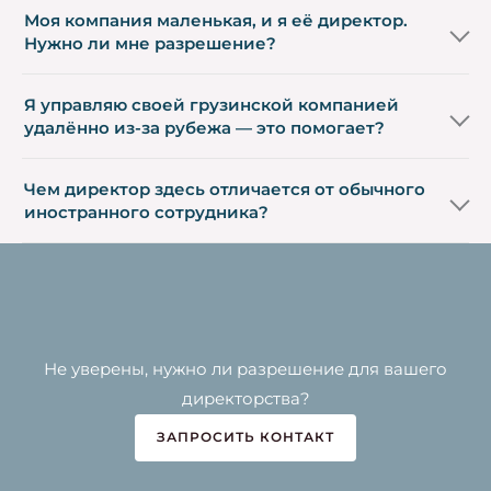
Моя компания маленькая, и я её директор.
Нужно ли мне разрешение?
Я управляю своей грузинской компанией
удалённо из-за рубежа — это помогает?
Чем директор здесь отличается от обычного
иностранного сотрудника?
Не уверены, нужно ли разрешение для вашего
директорства?
ЗАПРОСИТЬ КОНТАКТ