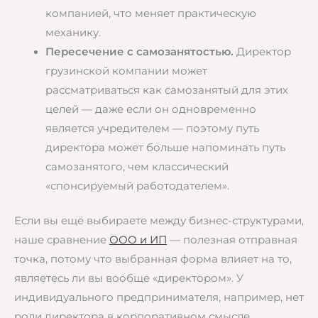
компанией, что меняет практическую
механику.
Пересечение с самозанятостью.
Директор
грузинской компании может
рассматриваться как самозанятый для этих
целей — даже если он одновременно
является учредителем — поэтому путь
директора может больше напоминать путь
самозанятого, чем классический
«спонсируемый работодателем».
Если вы ещё выбираете между бизнес-структурами,
наше сравнение
ООО и ИП
— полезная отправная
точка, потому что выбранная форма влияет на то,
являетесь ли вы вообще «директором». У
индивидуального предпринимателя, например, нет
роли директора в корпоративном смысле.