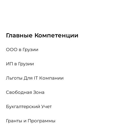
Главные Компетенции
ООО в Грузии
ИП в Грузии
Льготы Для IT Компании
Свободная Зона
Бухгалтерский Учет
Гранты и Программы