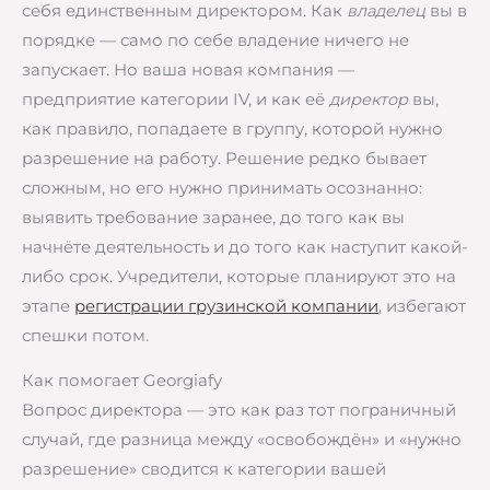
себя единственным директором. Как
владелец
вы в
порядке — само по себе владение ничего не
запускает. Но ваша новая компания —
предприятие категории IV, и как её
директор
вы,
как правило, попадаете в группу, которой нужно
разрешение на работу. Решение редко бывает
сложным, но его нужно принимать осознанно:
выявить требование заранее, до того как вы
начнёте деятельность и до того как наступит какой-
либо срок. Учредители, которые планируют это на
этапе
регистрации грузинской компании
, избегают
спешки потом.
Как помогает Georgiafy
Вопрос директора — это как раз тот пограничный
случай, где разница между «освобождён» и «нужно
разрешение» сводится к категории вашей