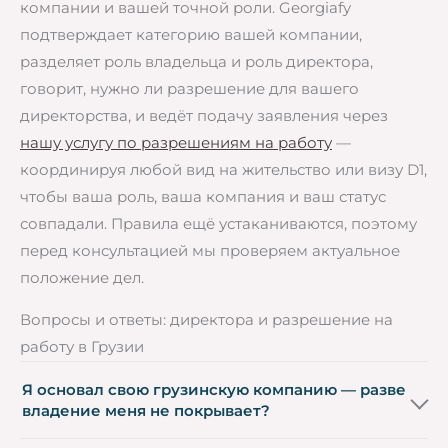
компании и вашей точной роли. Georgiafy
подтверждает категорию вашей компании,
разделяет роль владельца и роль директора,
говорит, нужно ли разрешение для вашего
директорства, и ведёт подачу заявления через
нашу услугу по разрешениям на работу
—
координируя любой вид на жительство или визу D1,
чтобы ваша роль, ваша компания и ваш статус
совпадали. Правила ещё устаканиваются, поэтому
перед консультацией мы проверяем актуальное
положение дел.
Вопросы и ответы: директора и разрешение на
работу в Грузии
Я основал свою грузинскую компанию — разве
владение меня не покрывает?