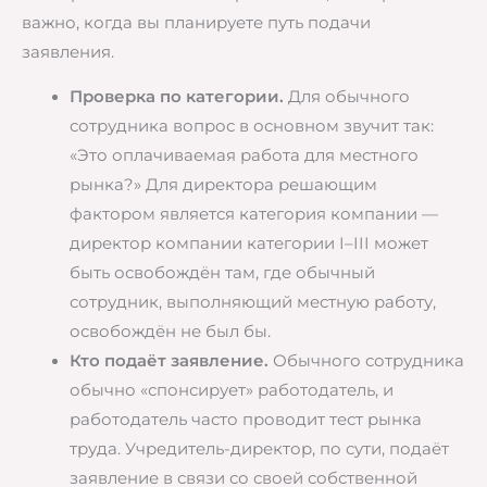
важно, когда вы планируете путь подачи
заявления.
Проверка по категории.
Для обычного
сотрудника вопрос в основном звучит так:
«Это оплачиваемая работа для местного
рынка?» Для директора решающим
фактором является категория компании —
директор компании категории I–III может
быть освобождён там, где обычный
сотрудник, выполняющий местную работу,
освобождён не был бы.
Кто подаёт заявление.
Обычного сотрудника
обычно «спонсирует» работодатель, и
работодатель часто проводит тест рынка
труда. Учредитель-директор, по сути, подаёт
заявление в связи со своей собственной