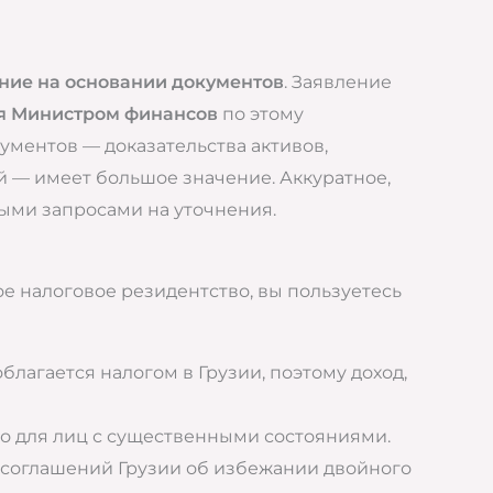
ние на основании документов
. Заявление
я Министром финансов
по этому
ументов — доказательства активов,
 — имеет большое значение. Аккуратное,
ыми запросами на уточнения.
 налоговое резидентство, вы пользуетесь
благается налогом в Грузии, поэтому доход,
мо для лиц с существенными состояниями.
 соглашений Грузии об избежании двойного