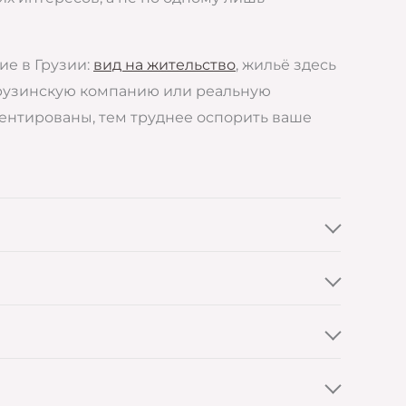
ие в Грузии:
вид на жительство
, жильё здесь
грузинскую компанию или реальную
ментированы, тем труднее оспорить ваше