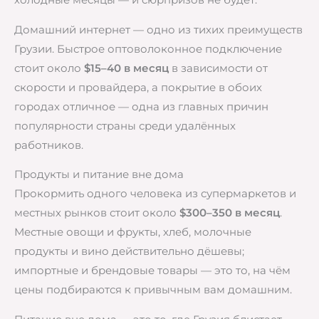
холодные месяцы — и сюрпризов не будет.
Домашний интернет — одно из тихих преимуществ
Грузии. Быстрое оптоволоконное подключение
стоит около
$15–40 в месяц
в зависимости от
скорости и провайдера, а покрытие в обоих
городах отличное — одна из главных причин
популярности страны среди удалённых
работников.
Продукты и питание вне дома
Прокормить одного человека из супермаркетов и
местных рынков стоит около
$300–350 в месяц
.
Местные овощи и фрукты, хлеб, молочные
продукты и вино действительно дёшевы;
импортные и брендовые товары — это то, на чём
цены подбираются к привычным вам домашним.