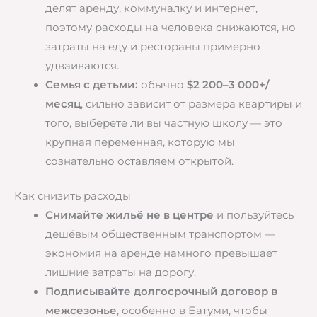
делят аренду, коммуналку и интернет,
поэтому расходы на человека снижаются, но
затраты на еду и рестораны примерно
удваиваются.
Семья с детьми:
обычно
$2 200–3 000+/
месяц
, сильно зависит от размера квартиры и
того, выберете ли вы частную школу — это
крупная переменная, которую мы
сознательно оставляем открытой.
Как снизить расходы
Снимайте жильё не в центре
и пользуйтесь
дешёвым общественным транспортом —
экономия на аренде намного превышает
лишние затраты на дорогу.
Подписывайте долгосрочный договор в
межсезонье
, особенно в Батуми, чтобы