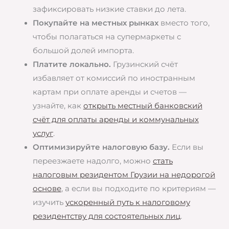
зафиксировать низкие ставки до лета.
Покупайте на местных рынках
вместо того,
чтобы полагаться на супермаркеты с
большой долей импорта.
Платите локально.
Грузинский счёт
избавляет от комиссий по иностранным
картам при оплате аренды и счетов —
узнайте, как
открыть местный банковский
счёт для оплаты аренды и коммунальных
услуг
.
Оптимизируйте налоговую базу.
Если вы
переезжаете надолго, можно
стать
налоговым резидентом Грузии на недорогой
основе
, а если вы подходите по критериям —
изучить
ускоренный путь к налоговому
резидентству для состоятельных лиц
.