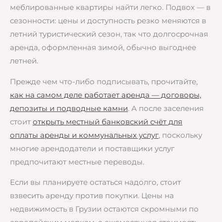
меблированные квартиры найти легко. Подвох — в
сезонности: цены и доступность резко меняются в
летний туристический сезон, так что долгосрочная
аренда, оформленная зимой, обычно выгоднее
летней.
Прежде чем что-либо подписывать, прочитайте,
как на самом деле работает аренда — договоры,
депозиты и подводные камни
. А после заселения
стоит
открыть местный банковский счёт для
оплаты аренды и коммунальных услуг
, поскольку
многие арендодатели и поставщики услуг
предпочитают местные переводы.
Если вы планируете остаться надолго, стоит
взвесить аренду против покупки. Цены на
недвижимость в Грузии остаются скромными по