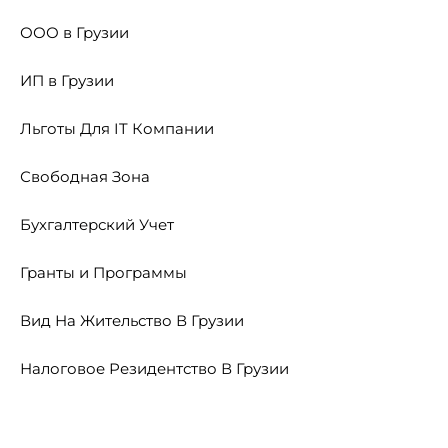
ООО в Грузии
ИП в Грузии
Льготы Для IT Компании
Свободная Зона
Бухгалтерский Учет
Гранты и Программы
Вид На Жительство В Грузии
Налоговое Резидентство В Грузии