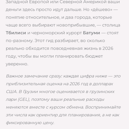
Западной Европой или Северной Америкой ваши
деньги здесь просто идут дальше. Но «дёшево» —
понятие относительное, и два города, которые
чаще всего выбирают новоприбывшие, — столица
Тбилиси
и черноморский курорт
Батуми
— стоят
по-разному. Этот гид разбирает, во сколько
реально обходится повседневная жизнь в 2026
году, чтобы вы могли планировать бюджет
уверенно.
Важное замечание сразу: каждая цифра ниже — это
приблизительная оценка на 2026 год в долларах
США. В Грузии многое оценивается в грузинских
лари (GEL), поэтому ваши реальные расходы
меняются вместе с курсом обмена. Воспринимайте
эти числа как ориентир для планирования, а не как
фиксированную цену.