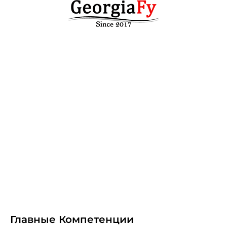
Главные Компетенции