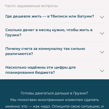
Часто задаваемые вопросы
Где дешевле жить — в Тбилиси или Батуми?
Сколько денег в месяц нужно, чтобы жить в
Грузии?
Почему счета за коммуналку так сильно
различаются?
Насколько надёжны эти цифры для
планирования бюджета?
Готовы двигаться дальше в Грузии?
Мы помогаем иностранным клиентам сделать
именно это — как надо. Опишите свою ситуацию, и