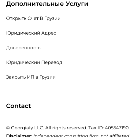
Дополнительные Услуги
Открыть Счет В Грузии
Юридический Адрес
Доверенность
Юридический Перевод
Закрыть ИП в Грузии
Contact
© Georgiafy LLC. All rights reserved. Tax ID: 405547190.
Disclaimer
:
Independent consulting firm, not affiliated