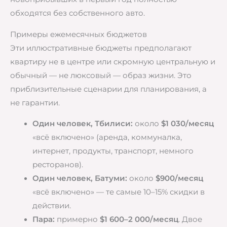
обходятся без собственного авто.
Примеры ежемесячных бюджетов
Эти иллюстративные бюджеты предполагают
квартиру не в центре или скромную центральную и
обычный — не люксовый — образ жизни. Это
приблизительные сценарии для планирования, а
не гарантии.
Один человек, Тбилиси:
около
$1 030/месяц
«всё включено» (аренда, коммуналка,
интернет, продукты, транспорт, немного
ресторанов).
Один человек, Батуми:
около
$900/месяц
«всё включено» — те самые 10–15% скидки в
действии.
Пара:
примерно
$1 600–2 000/месяц
. Двое